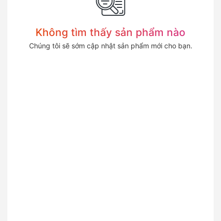
Không tìm thấy sản phẩm nào
Chúng tôi sẽ sớm cập nhật sản phẩm mới cho bạn.