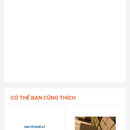
CÓ THỂ BẠN CŨNG THÍCH