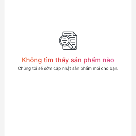
Không tìm thấy sản phẩm nào
Chúng tôi sẽ sớm cập nhật sản phẩm mới cho bạn.