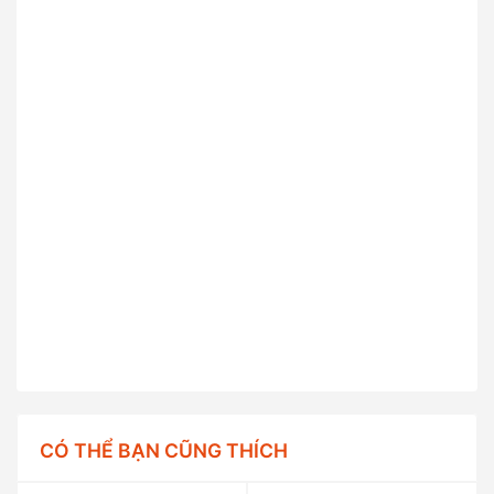
CÓ THỂ BẠN CŨNG THÍCH