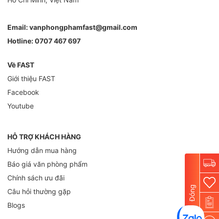
Email:
vanphongphamfast@gmail.com
Hotline:
0707 467 697
Về FAST
Giới thiệu FAST
Facebook
Youtube
HỖ TRỢ KHÁCH HÀNG
Hướng dẫn mua hàng
Báo giá văn phòng phẩm
Chính sách ưu đãi
Đóng
Câu hỏi thường gặp
Blogs