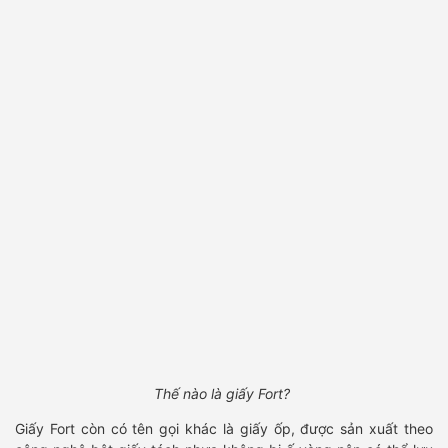
Thế nào là giấy Fort?
Giấy Fort còn có tên gọi khác là giấy ốp, được sản xuất theo