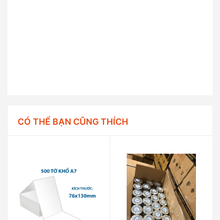
CÓ THỂ BẠN CŨNG THÍCH