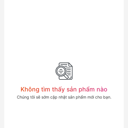
Không tìm thấy sản phẩm nào
Chúng tôi sẽ sớm cập nhật sản phẩm mới cho bạn.