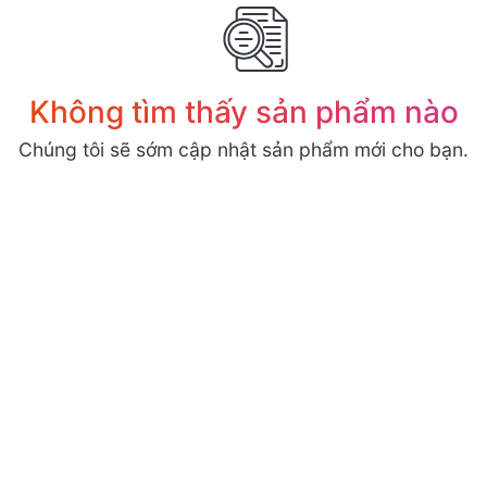
Không tìm thấy sản phẩm nào
Chúng tôi sẽ sớm cập nhật sản phẩm mới cho bạn.